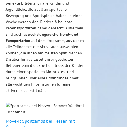
perfekte Erlebnis für alle Kinder und
Jugendliche, die Spaß an sportlicher
Bewegung und Sportspielen haben. In einer
Woche werden den Kindern 8 beliebte
Vereinssportarten näher gebracht. Außerdem
sind auch
abwechslungsreiche Trend- und
Funsportarten
auf dem Programm, aus denen
alle Teilnehmer die Aktivitäten auswählen
können, die ihnen am meisten Spaß machen.
Darüber hinaus testet unser geschultes
Betreuerteam die aktuelle Fitness der Kinder
durch einen speziellen Motoriktest und
bringt ihnen über eine Ernährungseinheit
alle wichtigen Informationen für einen
aktiven Lebensstil näher.
Move-It Sportcamps bei Hessen mit