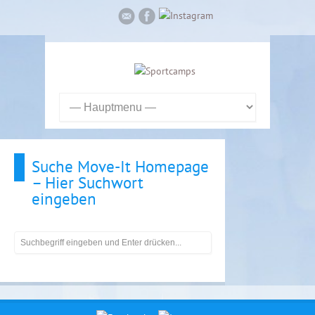
Suche Move-It Homepage
– Hier Suchwort
eingeben