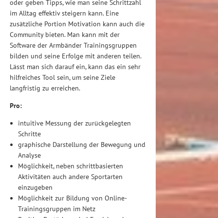
oder geben Tipps, wie man seine Schrittzahl
im Alltag effektiv steigern kann. Eine
zusätzliche Portion Motivation kann auch die
Community bieten. Man kann mit der
Software der Armbänder Trainingsgruppen
bilden und seine Erfolge mit anderen teilen.
Lässt man sich darauf ein, kann das ein sehr
hilfreiches Tool sein, um seine Ziele
langfristig zu erreichen.
Pro:
intuitive Messung der zurückgelegten
Schritte
graphische Darstellung der Bewegung und
Analyse
Möglichkeit, neben schrittbasierten
Aktivitäten auch andere Sportarten
einzugeben
Möglichkeit zur Bildung von Online-
Trainingsgruppen im Netz