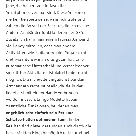
jene, die heutzutage in fast allen
Smartphones verbaut sind. Diese Sensoren
merken beispielsweise, wann ich laufe und
zählen die Anzahl der Schritte, die ich mache.
Andere Armbänder funktionieren per GPS.
Zusätzlich kann man einem Fitness Armband
via Handy mitteilen, dass man andere
Aktivitäten wie Radfahren oder Yoga macht
und wie intensiv man dies getan hat. Eine
automatische Unterscheidung verschiedener
sportlicher Aktivitäten ist dabei leider nicht
möglich. Die manuelle Eingabe ist bei den
Armbändern recht mühselig, da sie in der
Regel erst mit einem Handy verbunden
werden müssen. Einige Modelle haben
zusätzliche Funktionen, bei denen man
angeblich sehr einfach sein Ess- und
Schlafverhalten optimieren kann
. In der
Realität sind diese Messungen auch durch die
beschränkten Eingabemöglichkeiten und bei