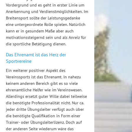
Vordergrund und es geht in erster Linie um
Anerkennung und Verdienstmöglichkeiten. Im
Breitensport sollte der Leistungsgedanke
eine untergeordnete Rolle spielen. Natürlich
kann er in gesundem Maße aber auch
motivationssteigernd sein und als Anreiz für
die sportliche Betätigung dienen.
Das Ehrenamt ist das Herz der
Sportvereine
Ein weiterer positiver Aspekt des
Vereinssports ist das Ehrenamt. In nahezu
keinem anderen Bereich gibt es so viele
ehrenamtliche Helfer wie im Vereinswesen.
Allerdings ersetzt guter Wille dabei teilweise
die benötigte Professionalität nicht. Nur ca.
jeder dritte Übungsleiter verfügt auch über
die benötigte Qualifikation in Form einer
Trainer- oder Übungsleiterlizenz. Doch auf
der anderen Seite wiederum wäre das