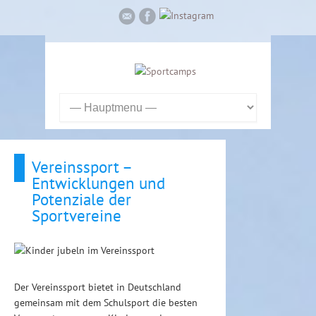
Vereinssport –
Entwicklungen und
Potenziale der
Sportvereine
Der Vereinssport bietet in Deutschland
gemeinsam mit dem Schulsport die besten